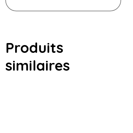
Produits
similaires