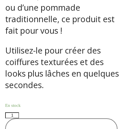
ou d’une pommade
traditionnelle, ce produit est
fait pour vous !
Utilisez-le pour créer des
coiffures texturées et des
looks plus lâches en quelques
secondes.
En stock
AJOUTER AU PANIER