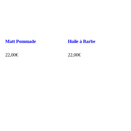
Matt Pommade
Huile à Barbe
22,00
€
22,00
€