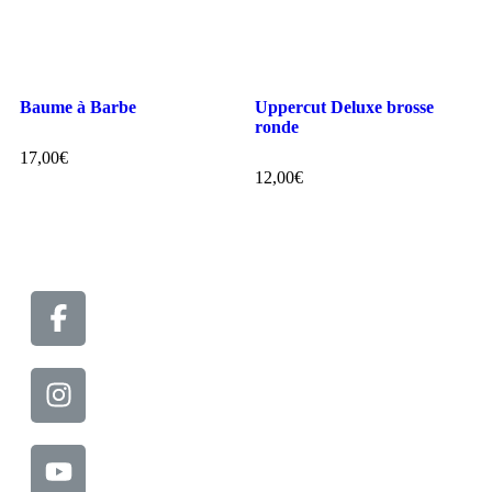
Baume à Barbe
Uppercut Deluxe brosse
ronde
17,00
€
12,00
€