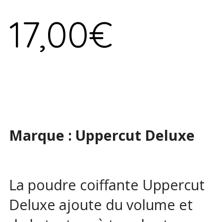
17,00
€
Marque : Uppercut Deluxe
La poudre coiffante Uppercut
Deluxe ajoute du volume et