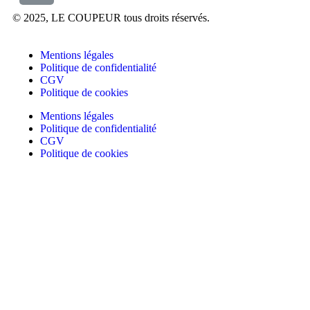
© 2025, LE COUPEUR tous droits réservés.
Mentions légales
Politique de confidentialité
CGV
Politique de cookies
Mentions légales
Politique de confidentialité
CGV
Politique de cookies