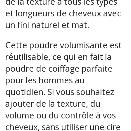
de la texture à tous les types
et longueurs de cheveux avec
un fini naturel et mat.
Cette poudre volumisante est
réutilisable, ce qui en fait la
poudre de coiffage parfaite
pour les hommes au
quotidien. Si vous souhaitez
ajouter de la texture, du
volume ou du contrôle à vos
cheveux, sans utiliser une cire