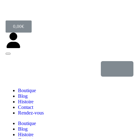
0,00
€
Boutique
Blog
Histoire
Contact
Rendez-vous
Boutique
Blog
Histoire