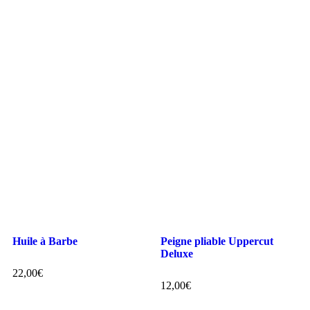
Huile à Barbe
Peigne pliable Uppercut
Deluxe
22,00
€
12,00
€