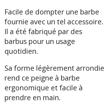
Facile de dompter une barbe
fournie avec un tel accessoire.
Il a été fabriqué par des
barbus pour un usage
quotidien.
Sa forme légèrement arrondie
rend ce peigne à barbe
ergonomique et facile à
prendre en main.