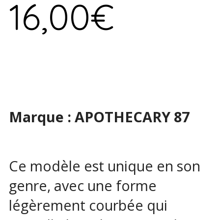
16,00
€
Marque : APOTHECARY 87
Ce modèle est unique en son
genre, avec une forme
légèrement courbée qui