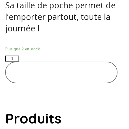
Sa taille de poche permet de
l’emporter partout, toute la
journée !
Plus que 2 en stock
AJOUTER AU PANIER
Produits