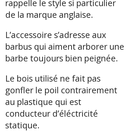
rappelle le style si particulier
de la marque anglaise.
L’accessoire s’adresse aux
barbus qui aiment arborer une
barbe toujours bien peignée.
Le bois utilisé ne fait pas
gonfler le poil contrairement
au plastique qui est
conducteur d’éléctricité
statique.