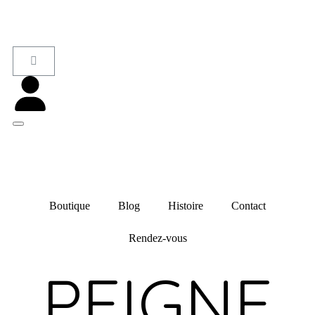
Boutique
Blog
Histoire
Contact
Rendez-vous
PEIGNE